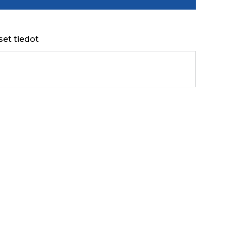
set tiedot