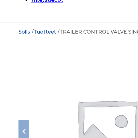
Yhteystiedot
Solis
Tuotteet
TRAILER CONTROL VALVE SIN