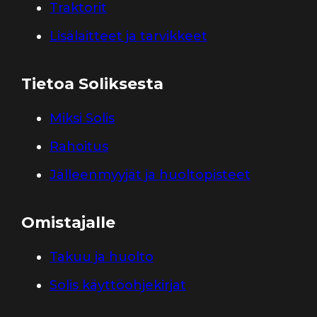
Traktorit
Lisälaitteet ja tarvikkeet
Tietoa Soliksesta
Miksi Solis
Rahoitus
Jälleenmyyjät ja huoltopisteet
Omistajalle
Takuu ja huolto
Solis käyttöohjekirjat