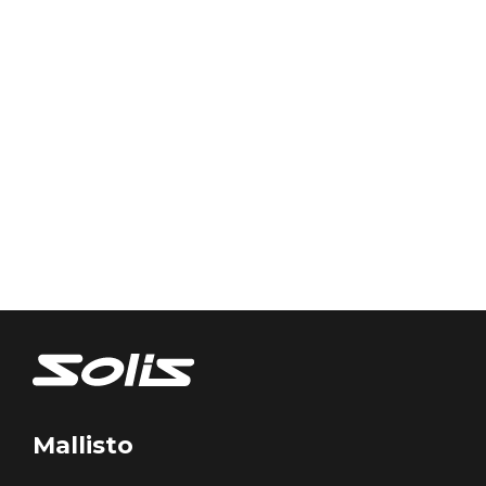
Mallisto