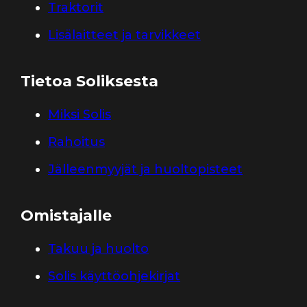
Traktorit
Lisälaitteet ja tarvikkeet
Tietoa Soliksesta
Miksi Solis
Rahoitus
Jälleenmyyjät ja huoltopisteet
Omistajalle
Takuu ja huolto
Solis käyttöohjekirjat