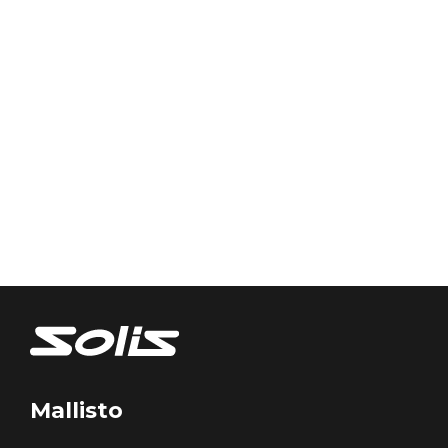
Mallisto