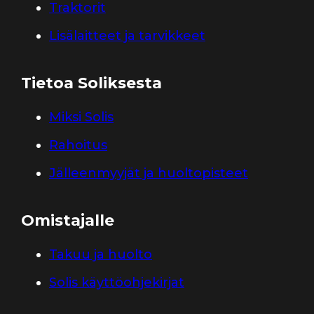
Traktorit
Lisälaitteet ja tarvikkeet
Tietoa Soliksesta
Miksi Solis
Rahoitus
Jälleenmyyjät ja huoltopisteet
Omistajalle
Takuu ja huolto
Solis käyttöohjekirjat