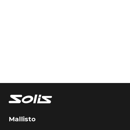
Mallisto