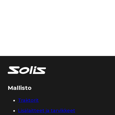
Mallisto
Traktorit
Lisälaitteet ja tarvikkeet