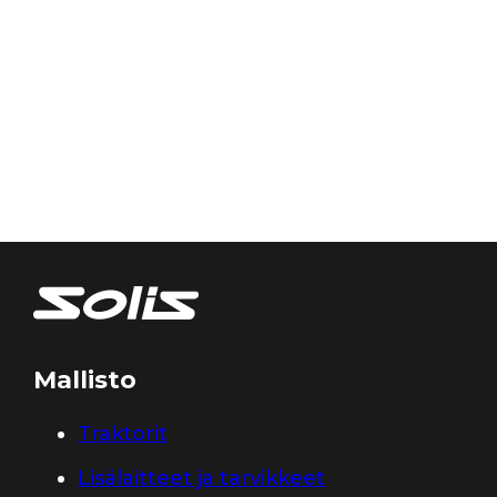
Mallisto
Traktorit
Lisälaitteet ja tarvikkeet