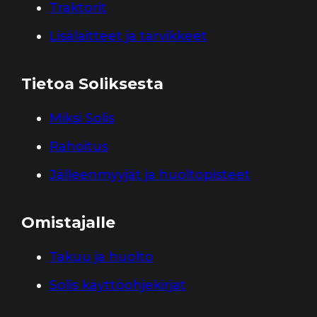
Traktorit
Lisälaitteet ja tarvikkeet
Tietoa Soliksesta
Miksi Solis
Rahoitus
Jälleenmyyjät ja huoltopisteet
Omistajalle
Takuu ja huolto
Solis käyttöohjekirjat