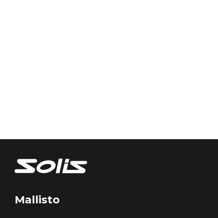
Mallisto