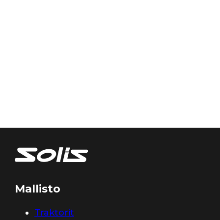
Mallisto
Traktorit