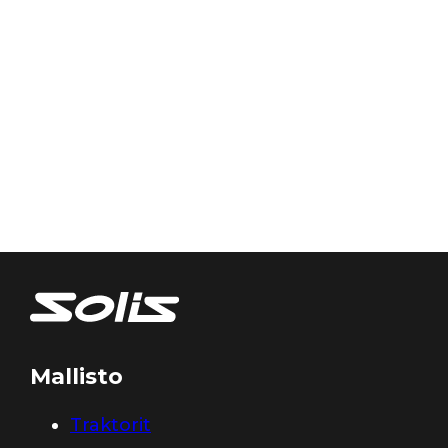
Mallisto
Traktorit