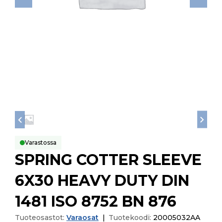
Varastossa
SPRING COTTER SLEEVE
6X30 HEAVY DUTY DIN
1481 ISO 8752 BN 876
Tuoteosastot:
Varaosat
|
Tuotekoodi:
20005032AA