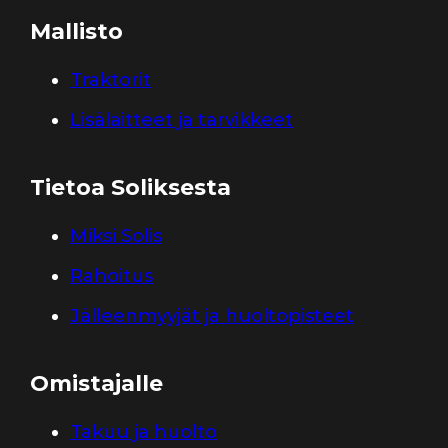
Mallisto
Traktorit
Lisälaitteet ja tarvikkeet
Tietoa Soliksesta
Miksi Solis
Rahoitus
Jälleenmyyjät ja huoltopisteet
Omistajalle
Takuu ja huolto