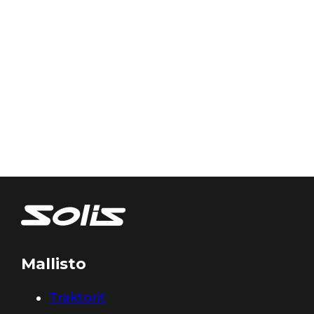
Mallisto
Traktorit