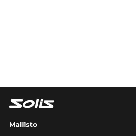
Mallisto