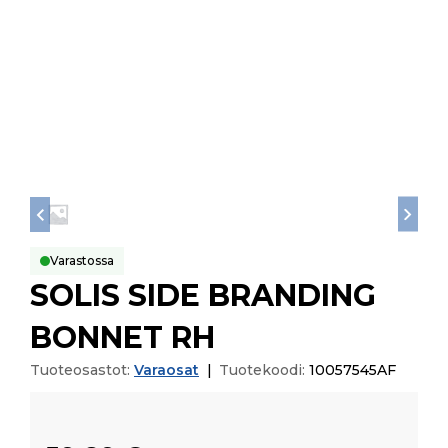
Varastossa
SOLIS SIDE BRANDING
BONNET RH
Tuoteosastot:
Varaosat
|
Tuotekoodi:
10057545AF