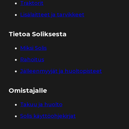
Traktorit
Lisälaitteet ja tarvikkeet
Tietoa Soliksesta
Miksi Solis
Rahoitus
Jälleenmyyjät ja huoltopisteet
Omistajalle
Takuu ja huolto
Solis käyttöohjekirjat