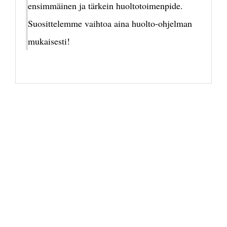
ensimmäinen ja tärkein huoltotoimenpide.
Suosittelemme vaihtoa aina huolto-ohjelman
mukaisesti!