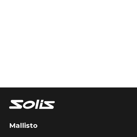
Mallisto