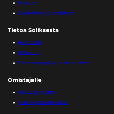
Traktorit
Lisälaitteet ja tarvikkeet
Tietoa Soliksesta
Miksi Solis
Rahoitus
Jälleenmyyjät ja huoltopisteet
Omistajalle
Takuu ja huolto
Solis käyttöohjekirjat