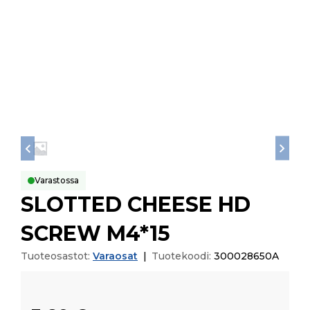
Varastossa
SLOTTED CHEESE HD
SCREW M4*15
Tuoteosastot:
Varaosat
|
Tuotekoodi:
300028650A