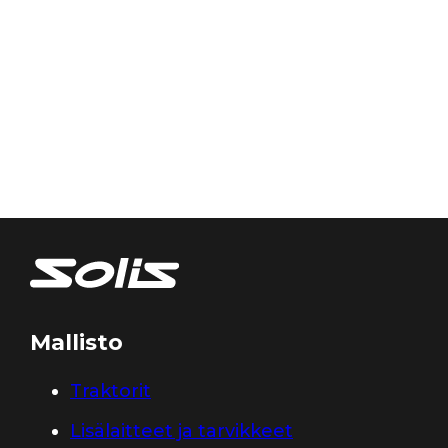
Mallisto
Traktorit
Lisälaitteet ja tarvikkeet