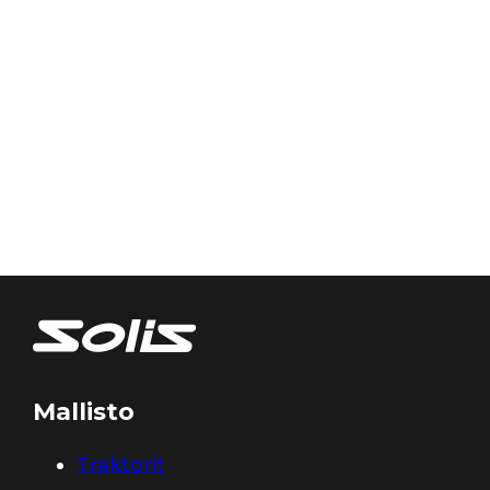
Mallisto
Traktorit