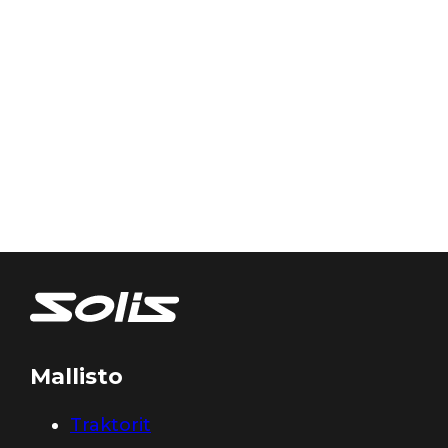
Mallisto
Traktorit