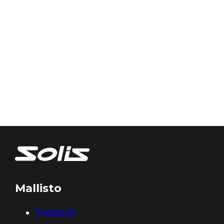
Mallisto
Traktorit