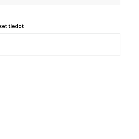
set tiedot