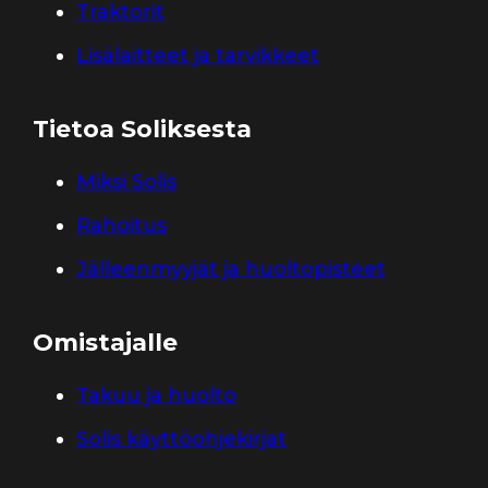
Traktorit
Lisälaitteet ja tarvikkeet
Tietoa Soliksesta
Miksi Solis
Rahoitus
Jälleenmyyjät ja huoltopisteet
Omistajalle
Takuu ja huolto
Solis käyttöohjekirjat