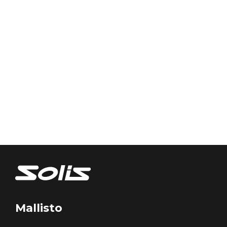
Mallisto