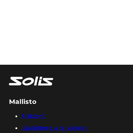
Mallisto
Traktorit
Lisälaitteet ja tarvikkeet