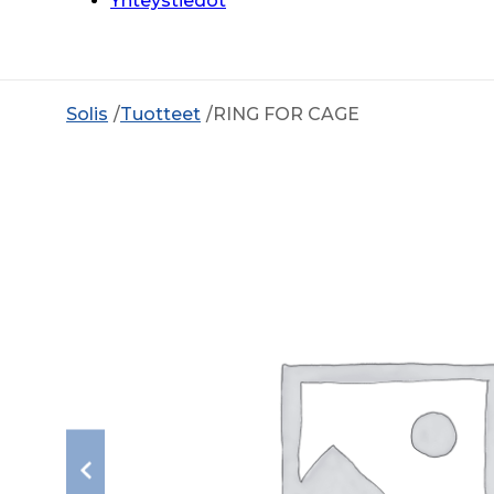
Yhteystiedot
Solis
Tuotteet
RING FOR CAGE