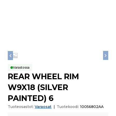
Varastossa
REAR WHEEL RIM
W9X18 (SILVER
PAINTED) 6
Tuoteosastot:
Varaosat
|
Tuotekoodi:
10056802AA