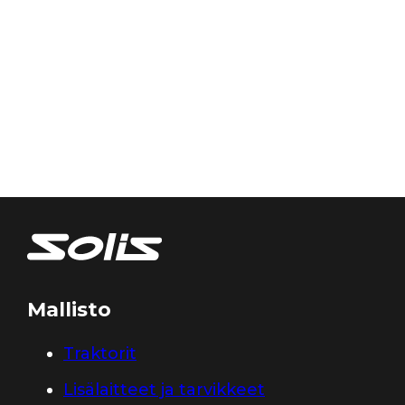
Mallisto
Traktorit
Lisälaitteet ja tarvikkeet