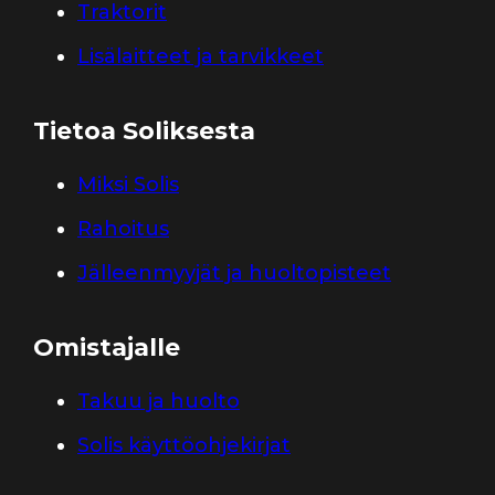
Traktorit
Lisälaitteet ja tarvikkeet
Tietoa Soliksesta
Miksi Solis
Rahoitus
Jälleenmyyjät ja huoltopisteet
Omistajalle
Takuu ja huolto
Solis käyttöohjekirjat