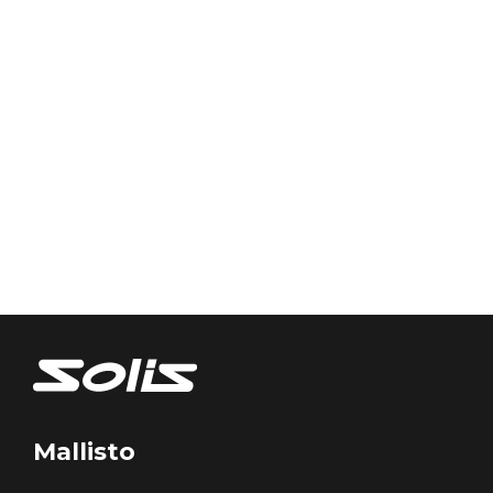
Mallisto