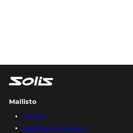
Mallisto
Traktorit
Lisälaitteet ja tarvikkeet