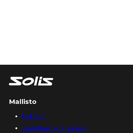
Mallisto
Traktorit
Lisälaitteet ja tarvikkeet