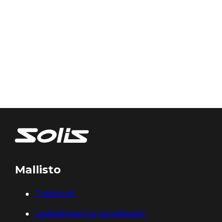
Mallisto
Traktorit
Lisälaitteet ja tarvikkeet