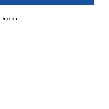
set tiedot