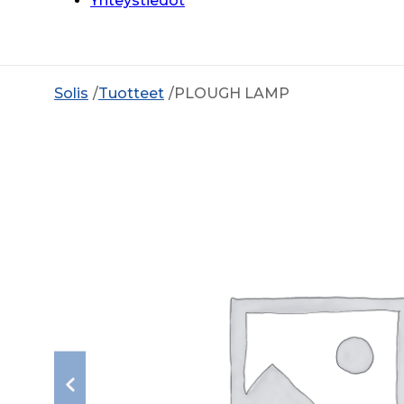
Yhteystiedot
Solis
Tuotteet
PLOUGH LAMP