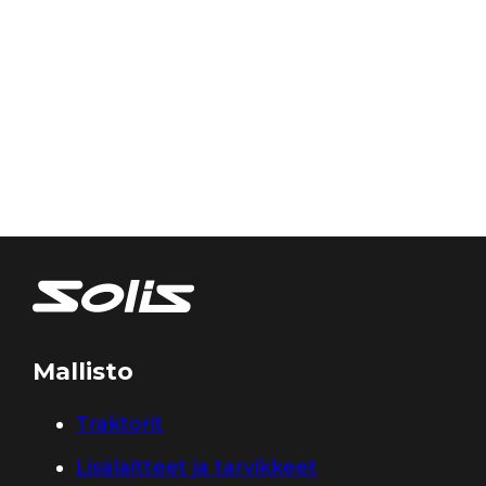
Mallisto
Traktorit
Lisälaitteet ja tarvikkeet