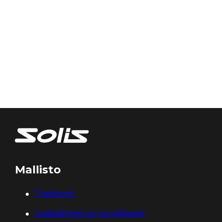
Mallisto
Traktorit
Lisälaitteet ja tarvikkeet