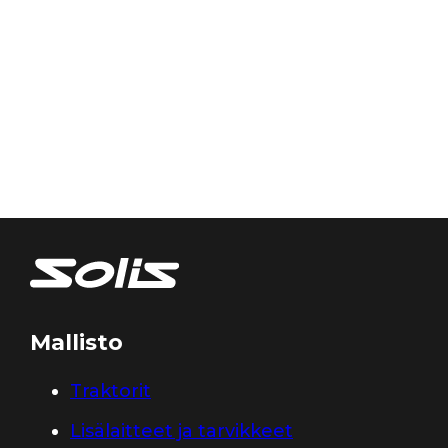
Mallisto
Traktorit
Lisälaitteet ja tarvikkeet