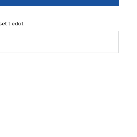
set tiedot