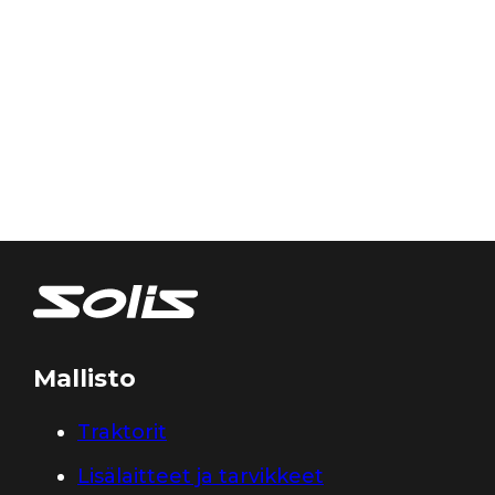
Mallisto
Traktorit
Lisälaitteet ja tarvikkeet