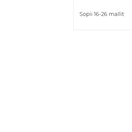
Sopii 16-26 mallit