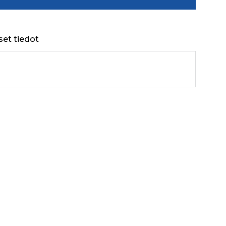
set tiedot