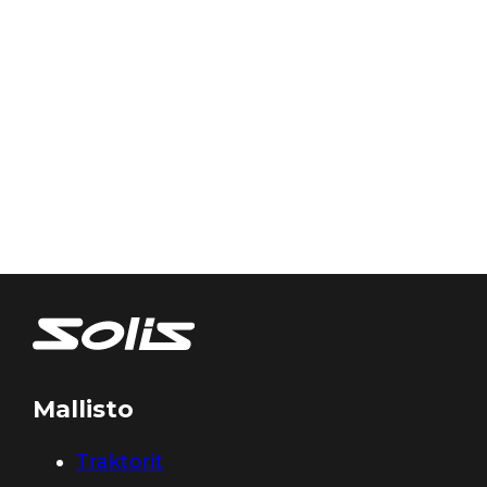
Mallisto
Traktorit