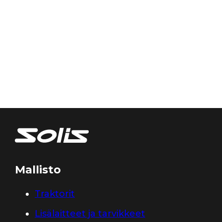
Mallisto
Traktorit
Lisälaitteet ja tarvikkeet