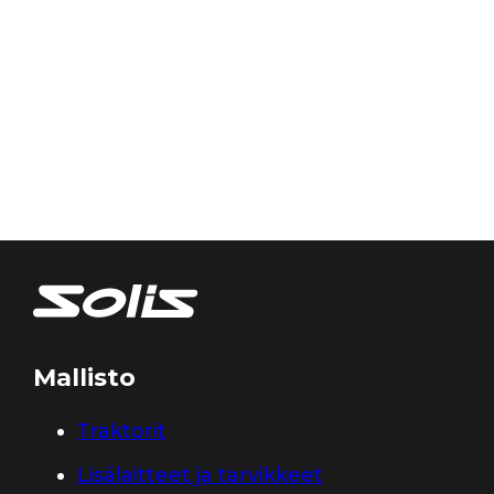
Mallisto
Traktorit
Lisälaitteet ja tarvikkeet