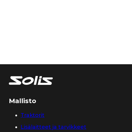
Mallisto
Traktorit
Lisälaitteet ja tarvikkeet