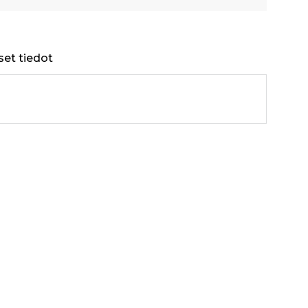
set tiedot