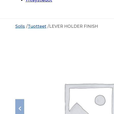
Yhteystiedot
Solis
Tuotteet
LEVER HOLDER FINISH