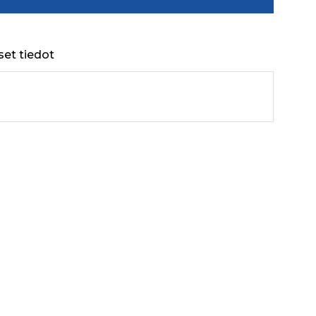
set tiedot