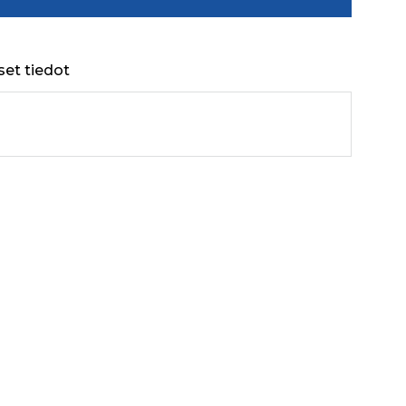
set tiedot