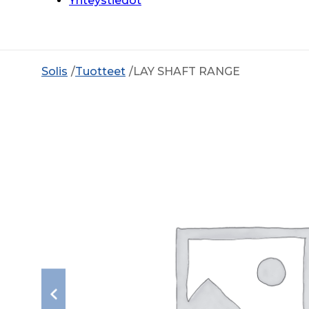
Yhteystiedot
Solis
Tuotteet
LAY SHAFT RANGE