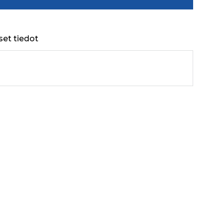
set tiedot