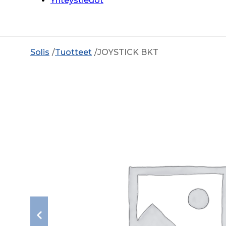
Yhteystiedot
Solis
Tuotteet
JOYSTICK BKT