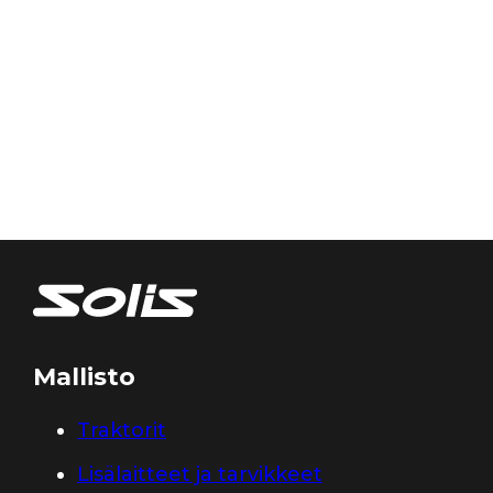
Mallisto
Traktorit
Lisälaitteet ja tarvikkeet