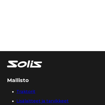
Mallisto
Traktorit
Lisälaitteet ja tarvikkeet