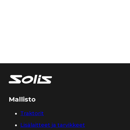
Mallisto
Traktorit
Lisälaitteet ja tarvikkeet