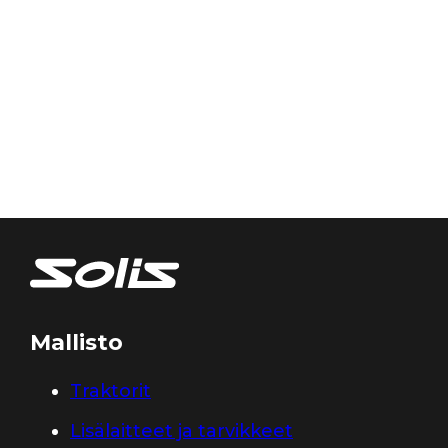
Mallisto
Traktorit
Lisälaitteet ja tarvikkeet