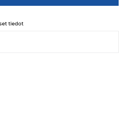
set tiedot