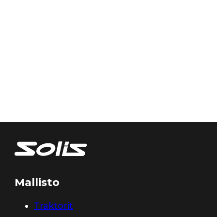
Mallisto
Traktorit